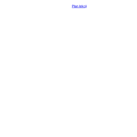
Plan lekcji