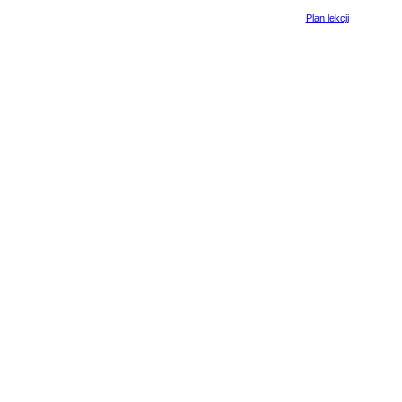
Plan lekcji