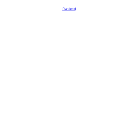
Plan lekcji