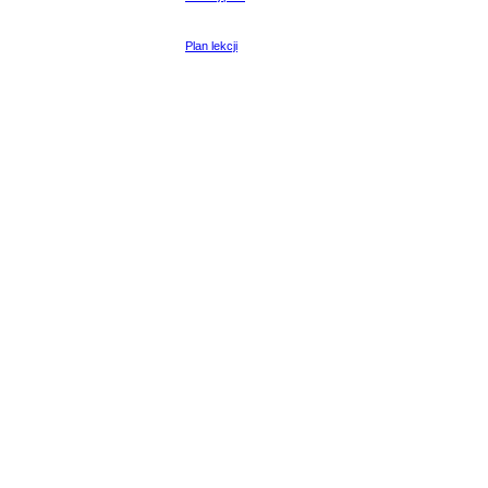
Plan lekcji