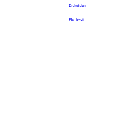
Drukuj plan
Plan lekcji