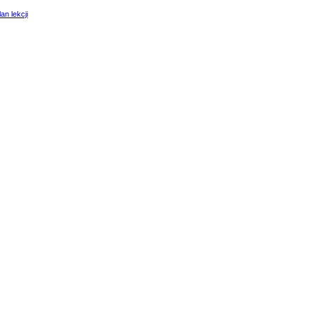
lan lekcji